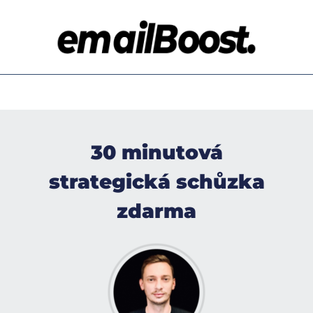
30 minutová
strategická schůzka
zdarma